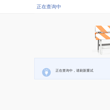
正在查询中
正在查询中，请刷新重试