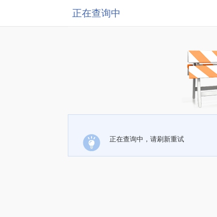
正在查询中
正在查询中，请刷新重试