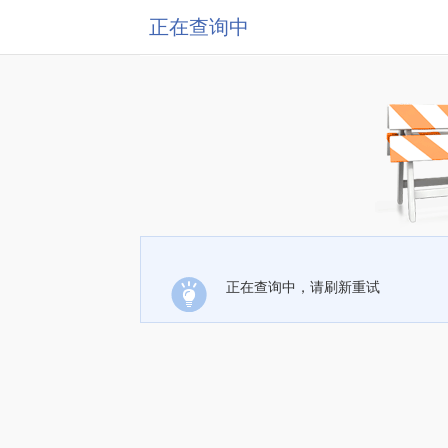
正在查询中
正在查询中，请刷新重试