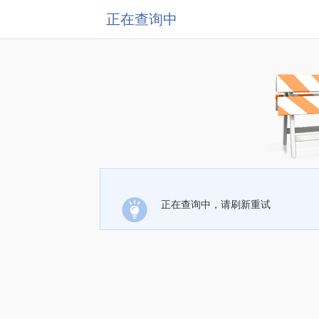
正在查询中
正在查询中，请刷新重试