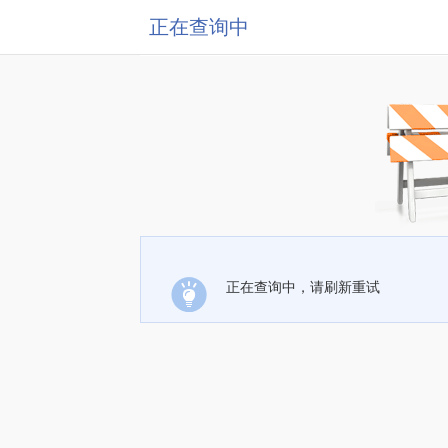
正在查询中
正在查询中，请刷新重试