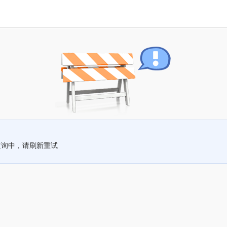
查询中，请刷新重试