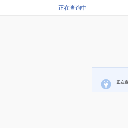
正在查询中
正在