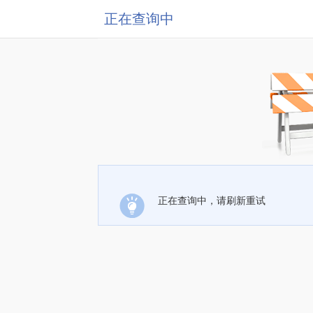
正在查询中
正在查询中，请刷新重试