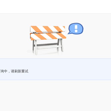
查询中，请刷新重试