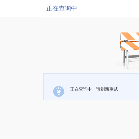
正在查询中
正在查询中，请刷新重试