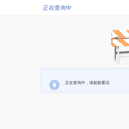
正在查询中
正在查询中，请刷新重试