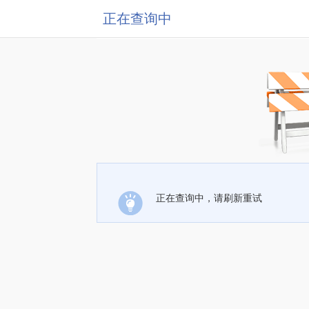
正在查询中
正在查询中，请刷新重试