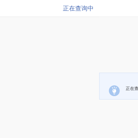
正在查询中
正在