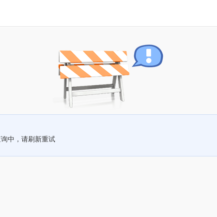
查询中，请刷新重试