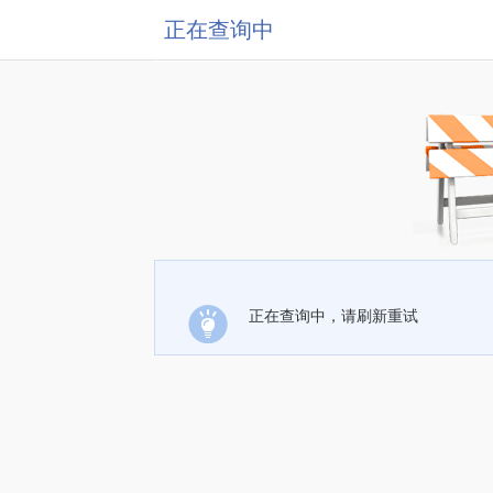
正在查询中
正在查询中，请刷新重试