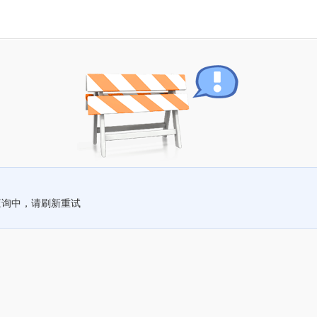
查询中，请刷新重试