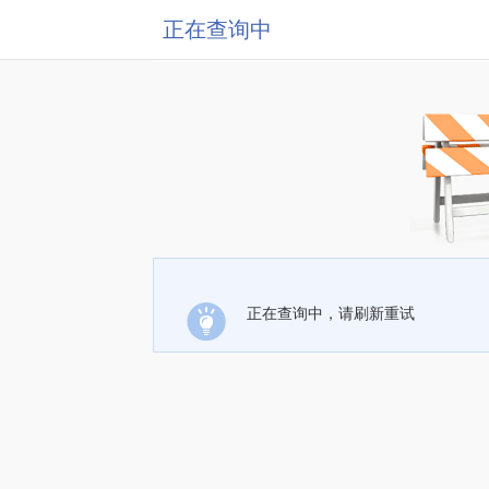
正在查询中
正在查询中，请刷新重试