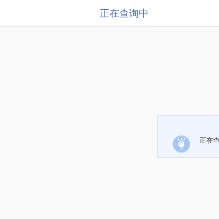
正在查询中
正在