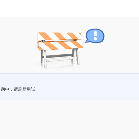
查询中，请刷新重试