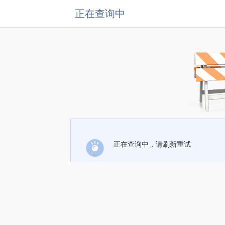
正在查询中
正在查询中，请刷新重试