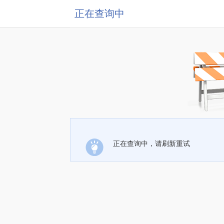
正在查询中
正在查询中，请刷新重试