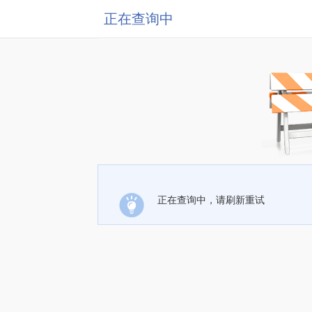
正在查询中
正在查询中，请刷新重试