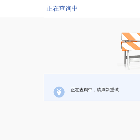
正在查询中
正在查询中，请刷新重试