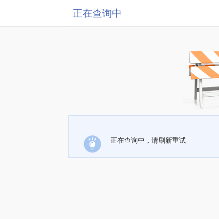
正在查询中
正在查询中，请刷新重试