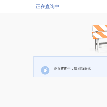
正在查询中
正在查询中，请刷新重试