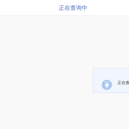
正在查询中
正在