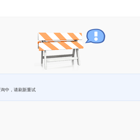
查询中，请刷新重试