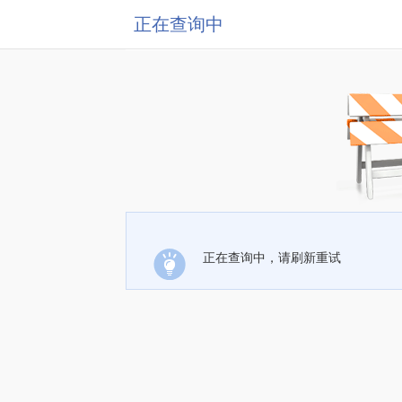
正在查询中
正在查询中，请刷新重试