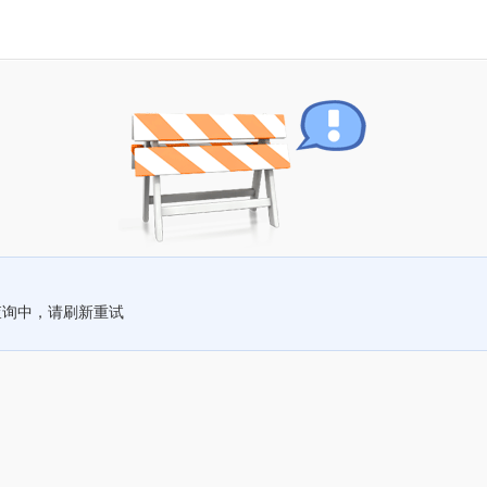
查询中，请刷新重试