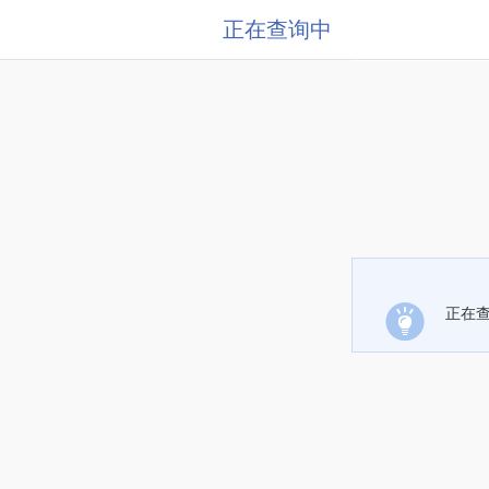
正在查询中
正在