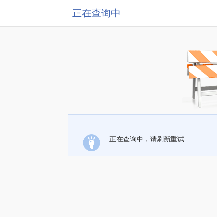
正在查询中
正在查询中，请刷新重试