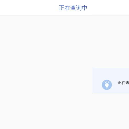
正在查询中
正在