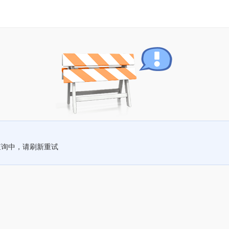
查询中，请刷新重试