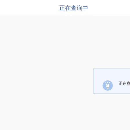
正在查询中
正在