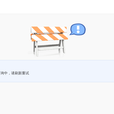
查询中，请刷新重试