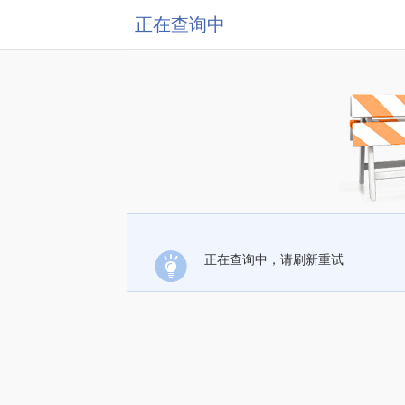
正在查询中
正在查询中，请刷新重试