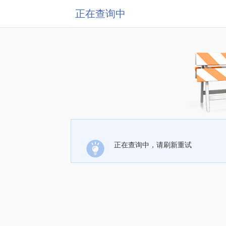
正在查询中
正在查询中，请刷新重试