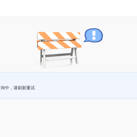
查询中，请刷新重试