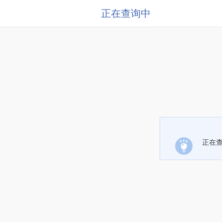
正在查询中
正在