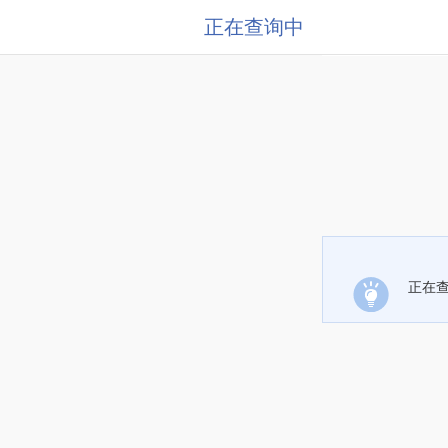
正在查询中
正在