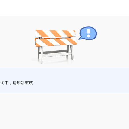
查询中，请刷新重试