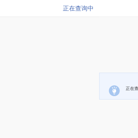
正在查询中
正在