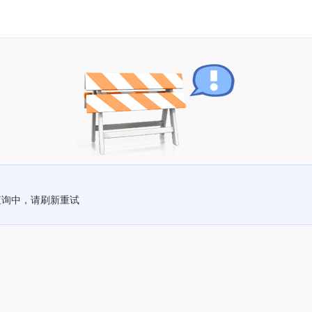
查询中，请刷新重试