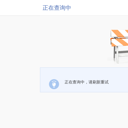
正在查询中
正在查询中，请刷新重试