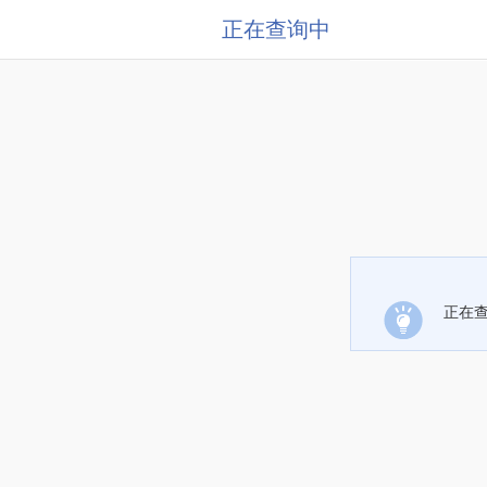
正在查询中
正在