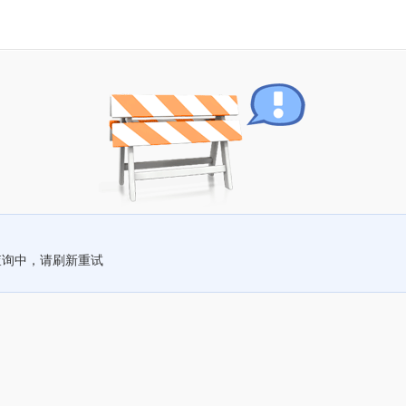
查询中，请刷新重试