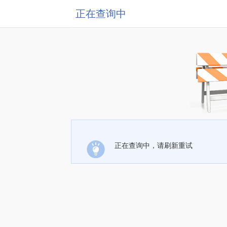
正在查询中
正在查询中，请刷新重试