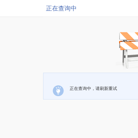
正在查询中
正在查询中，请刷新重试