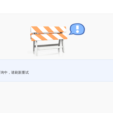
查询中，请刷新重试