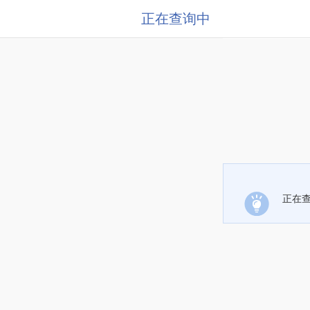
正在查询中
正在